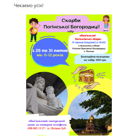
Чекаємо усіх!